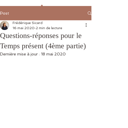
Post
Frédérique Sicard
16 mai 2020
2 min de lecture
Questions-réponses pour le
Temps présent (4ème partie)
Dernière mise à jour :
18 mai 2020