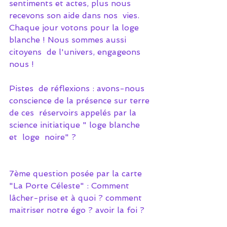
sentiments et actes, plus nous 
recevons son aide dans nos  vies. 
Chaque jour votons pour la loge 
blanche ! Nous sommes aussi 
citoyens  de l'univers, engageons 
nous !
Pistes  de réflexions : avons-nous 
conscience de la présence sur terre 
de ces  réservoirs appelés par la 
science initiatique " loge blanche 
et  loge  noire" ? 
7ème question posée par la carte 
"La Porte Céleste" : Comment 
lâcher-prise et à quoi ? comment 
maitriser notre égo ? avoir la foi ?