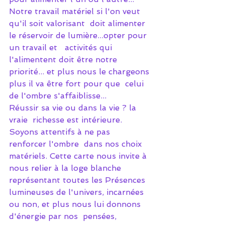
Notre travail matériel si l'on veut 
qu'il soit valorisant  doit alimenter 
le réservoir de lumière...opter pour 
un travail et   activités qui 
l'alimentent doit être notre  
priorité... et plus nous le chargeons 
plus il va être fort pour que  celui 
de l'ombre s'affaiblisse... 
Réussir sa vie ou dans la vie ? la 
vraie  richesse est intérieure. 
Soyons attentifs à ne pas 
renforcer l'ombre  dans nos choix 
matériels. Cette carte nous invite à 
nous relier à la loge blanche 
représentant toutes les Présences 
lumineuses de l'univers, incarnées 
ou non, et plus nous lui donnons 
d'énergie par nos  pensées, 