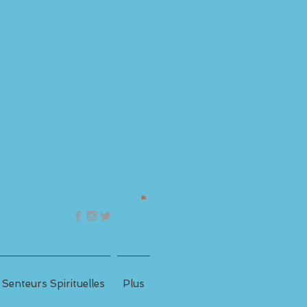
 Senteurs Spirituelles
Plus