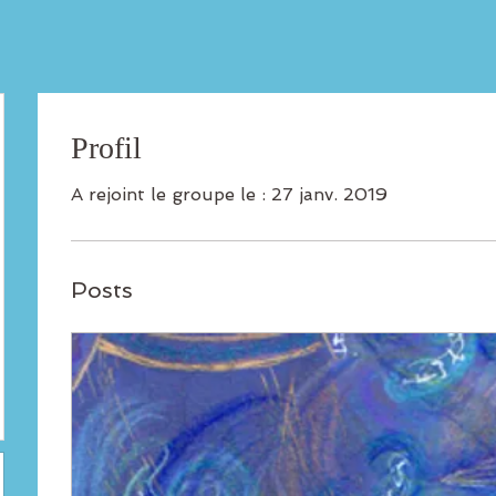
Profil
A rejoint le groupe le : 27 janv. 2019
Posts