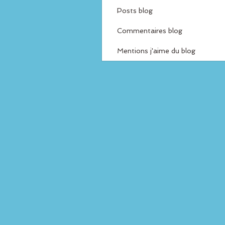
Posts blog
Commentaires blog
Mentions j'aime du blog