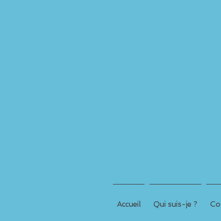
Accueil
Qui suis-je ?
Co