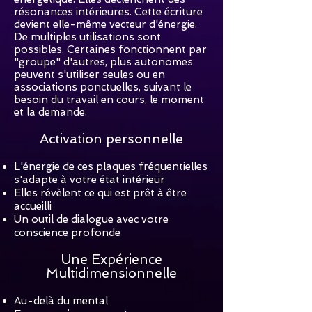
résonances intérieures. Cette écriture
devient elle-même vecteur d'énergie.
De multiples utilisations sont
possibles. Certaines fonctionnent par
"groupe" d'autres, plus autonomes
peuvent s'utiliser seules ou en
associations ponctuelles, suivant le
besoin du travail en cours, le moment
et la demande.
Activation personnelle
L'énergie de ces plaques fréquentielles
s'adapte à votre état intérieur
Elles révèlent ce qui est prêt à être
accueilli
Un outil de dialogue avec votre
conscience profonde
Une Expérience
Multidimensionnelle
Au-delà du mental