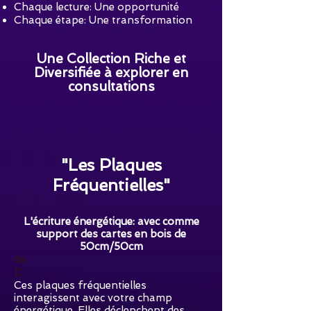
Chaque lecture: Une opportunité
Chaque étape: Une transformation
Une Collection Riche et
Diversifiée à explorer en
consultations
"Les Plaques
Fréquentielles"
L'écriture énergétique: avec comme
support des cartes en bois de
50cm/50cm
de
D
Ces plaques fréquentielles
interagissent avec votre champ
énergétique. Elles déclenchent des