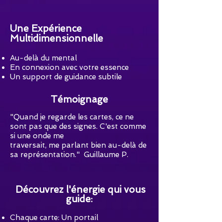
Une Expérience
Multidimensionnelle
Au-delà du mental
En connexion avec votre essence
Un support de guidance subtile
Témoignage
"Quand je regarde les cartes, ce ne
sont pas que des signes. C'est comme
si une onde me
traversait, me parlant bien au-delà de
sa représentation." Guillaume P.
Découvrez l'énergie qui vous
guide:
Chaque carte: Un portail