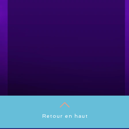
Retour en haut