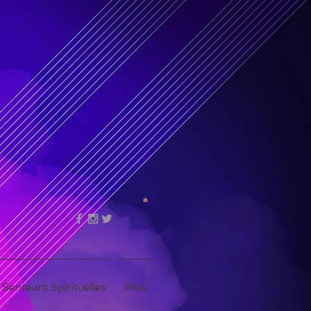
 Senteurs Spirituelles
Plus