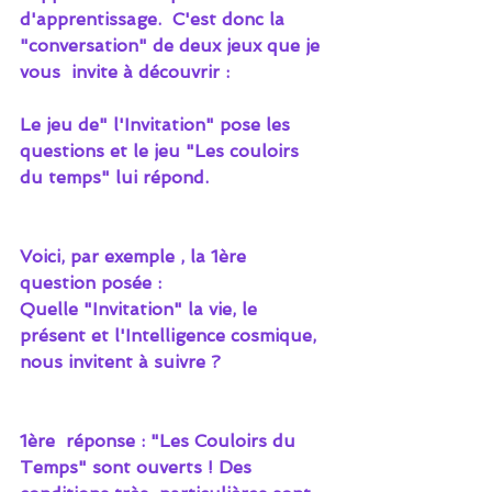
d'apprentissage.  C'est donc la 
"conversation" de deux jeux que je 
vous  invite à découvrir :
Le jeu de" l'Invitation" pose les 
questions et le jeu "Les couloirs 
du temps" lui répond.
Voici, par exemple , la 1ère 
question posée :
Quelle "Invitation" la vie, le 
présent et l'Intelligence cosmique, 
nous invitent à suivre ?
1ère  réponse : "Les Couloirs du 
Temps" sont ouverts ! Des 