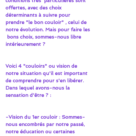
conditions très  particulières sont 
offertes, avec des choix 
déterminants à suivre pour  
prendre "le bon couloir" , celui de 
notre évolution. Mais pour faire les 
 bons choix, sommes-nous libre 
intérieurement ?
Voici 4 "couloirs" ou vision de 
notre situation qu'il est important 
de comprendre pour s'en libérer.
Dans lequel avons-nous la 
sensation d'être ? :
-Vision du 1er couloir : Sommes-
nous encombrés par notre passé, 
notre éducation ou certaines 