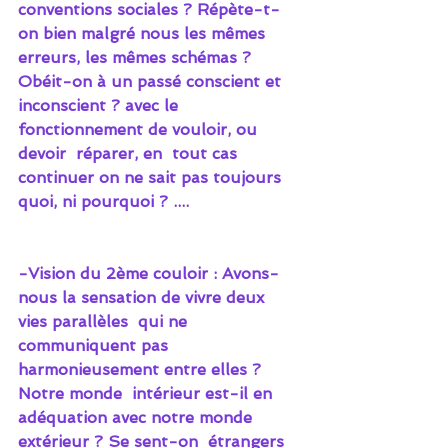
conventions sociales ? Répète-t-
on bien malgré nous les mêmes  
erreurs, les mêmes schémas ?  
Obéit-on à un passé conscient et  
inconscient ? avec le 
fonctionnement de vouloir, ou 
devoir  réparer, en  tout cas 
continuer on ne sait pas toujours 
quoi, ni pourquoi ? ....
-Vision du 2ème couloir : Avons-
nous la sensation de vivre deux 
vies parallèles  qui ne 
communiquent pas 
harmonieusement entre elles ? 
Notre monde  intérieur est-il en 
adéquation avec notre monde 
extérieur ? Se sent-on  étrangers 