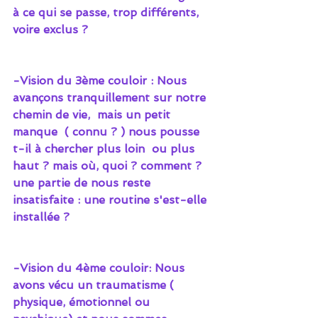
à ce qui se passe, trop différents, 
voire exclus ?
-Vision du 3ème couloir : Nous 
avançons tranquillement sur notre 
chemin de vie,  mais un petit 
manque  ( connu ? ) nous pousse 
t-il à chercher plus loin  ou plus 
haut ? mais où, quoi ? comment ? 
une partie de nous reste  
insatisfaite : une routine s'est-elle 
installée ?
-Vision du 4ème couloir: Nous 
avons vécu un traumatisme ( 
physique, émotionnel ou  