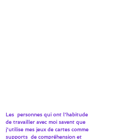
Les  personnes qui ont l'habitude 
de travailler avec moi savent que  
j'utilise mes jeux de cartes comme 
supports  de compréhension et  