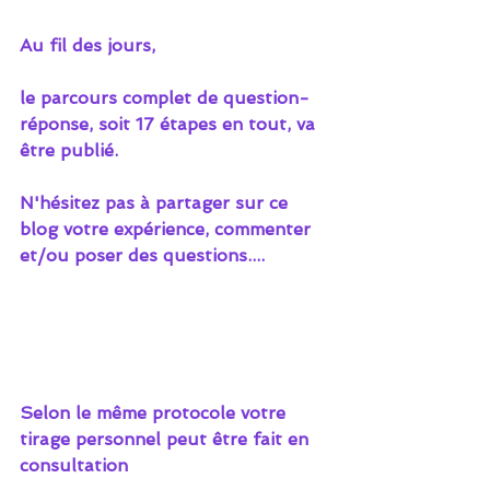
Au fil des jours,  
le parcours complet de question-
réponse, soit 17 étapes en tout, va 
être publié.
N'hésitez pas à partager sur ce 
blog votre expérience, commenter 
et/ou poser des questions....
Selon le même protocole votre 
tirage personnel peut être fait en 
consultation