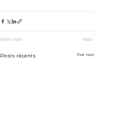
Voir tout
Posts récents