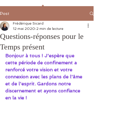
Post
Frédérique Sicard
12 mai 2020
2 min de lecture
Questions-réponses pour le
Temps présent
Bonjour à tous ! J'espère que 
cette période de confinement a 
renforcé votre vision et votre 
connexion avec les plans de l'âme 
et de l'esprit. Gardons notre 
discernement et ayons confiance 
en la vie !