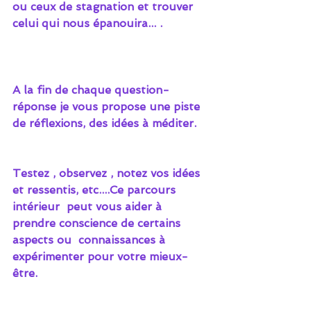
ou ceux de stagnation et trouver 
celui qui nous épanouira... .
A la fin de chaque question- 
réponse je vous propose une piste 
de réflexions, des idées à méditer. 
Testez , observez , notez vos idées 
et ressentis, etc....Ce parcours 
intérieur  peut vous aider à 
prendre conscience de certains 
aspects ou  connaissances à 
expérimenter pour votre mieux-
être.